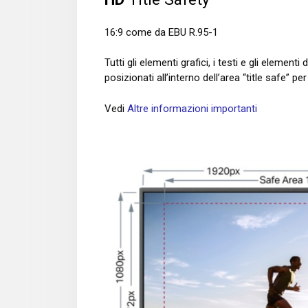
16:9 come da EBU R.95-1
Tutti gli elementi grafici, i testi e gli eleme
posizionati all’interno dell’area “title safe” p
Vedi
Altre informazioni importanti