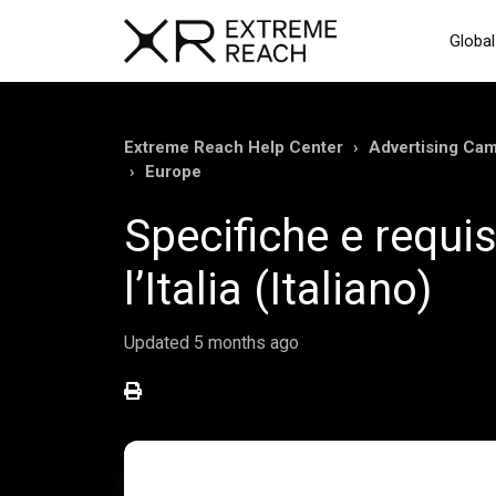
Global
Extreme Reach Help Center
Advertising Ca
Europe
Specifiche e requis
l’Italia (Italiano)
Updated
5 months ago