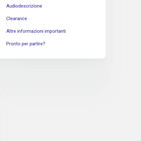
Audiodescrizione
Clearance
Altre informazioni importanti
Pronto per partire?