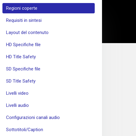
Regioni coperte
Requisiti in sintesi
Layout del contenuto
HD Specifiche file
HD Title Safety
SD Specifiche file
SD Title Safety
Livelli video
Livelli audio
Configurazioni canali audio
Sottotitoli/Caption